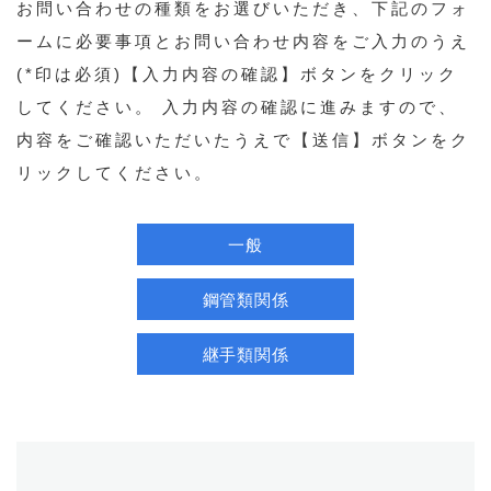
お問い合わせの種類をお選びいただき、下記のフォ
ームに必要事項とお問い合わせ内容をご入力のうえ
(*印は必須)【入力内容の確認】ボタンをクリック
してください。 入力内容の確認に進みますので、
内容をご確認いただいたうえで【送信】ボタンをク
リックしてください。
一般
鋼管類関係
継手類関係