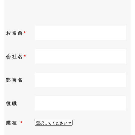
お名前
*
会社名
*
部署名
役職
業種
*