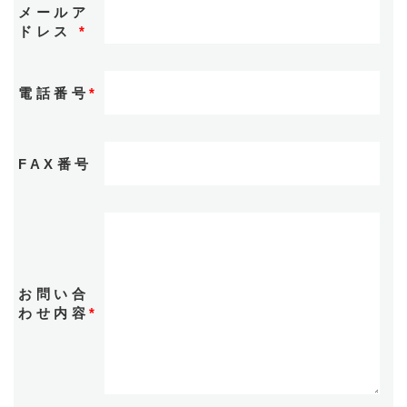
メールア
ドレス
*
電話番号
*
FAX番号
お問い合
わせ内容
*