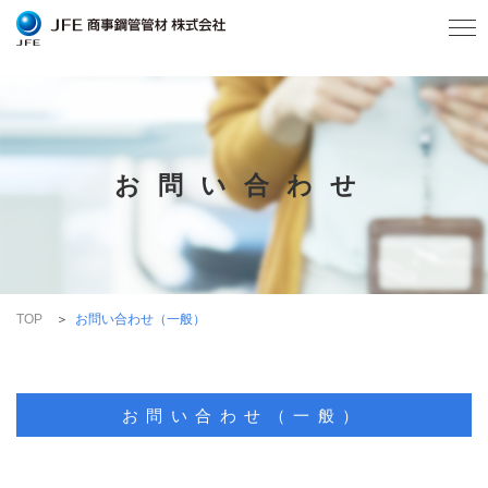
お問い合わせ
TOP
お問い合わせ（一般）
お問い合わせ（一般）