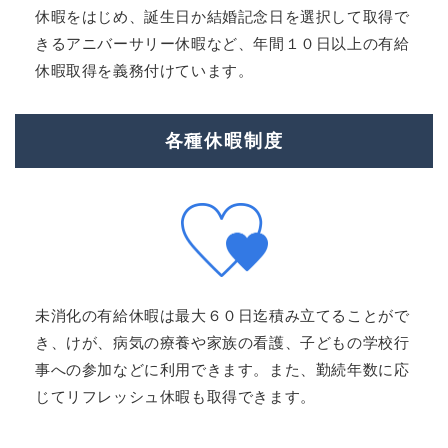
休暇をはじめ、誕生日か結婚記念日を選択して取得で
きるアニバーサリー休暇など、年間１０日以上の有給
休暇取得を義務付けています。
各種休暇制度
未消化の有給休暇は最大６０日迄積み立てることがで
き、けが、病気の療養や家族の看護、子どもの学校行
事への参加などに利用できます。また、勤続年数に応
じてリフレッシュ休暇も取得できます。