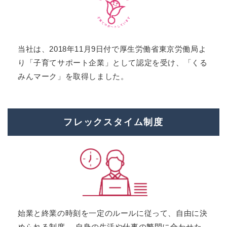
当社は、2018年11月9日付で厚生労働省東京労働局よ
り「子育てサポート企業」として認定を受け、「くる
みんマーク」を取得しました。
フレックスタイム制度
始業と終業の時刻を一定のルールに従って、自由に決
められる制度。 自身の生活や仕事の繁閑に合わせた