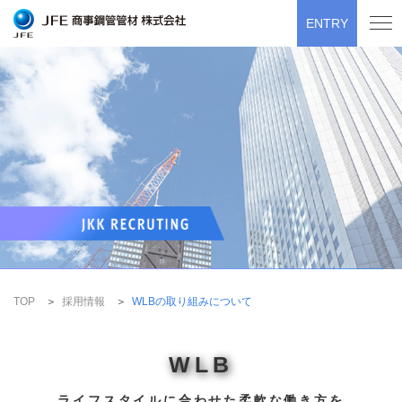
ENTRY
TOP
採用情報
WLBの取り組みについて
WLB
ライフスタイルに合わせた柔軟な働き方を