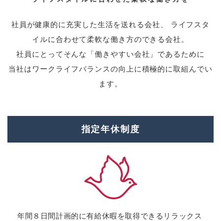
社員が健康的に充実した生活を送れる会社、 ライフスタ
イルに合わせて柔軟な働き方のできる会社。
社員にとってそんな「働きやすい会社」であるために
当社はワークライフバランスの向上に積極的に取組んでい
ます。
指定年休制度
年間８日間計画的に有給休暇を取得できるリラックス