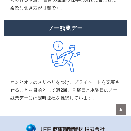
柔軟な働き方が可能です。
ノー残業デー
オンとオフのメリハリをつけ、プライベートを充実さ
せることを目的として週2回、月曜日と水曜日のノー
残業デーには定時退社を推奨しています。