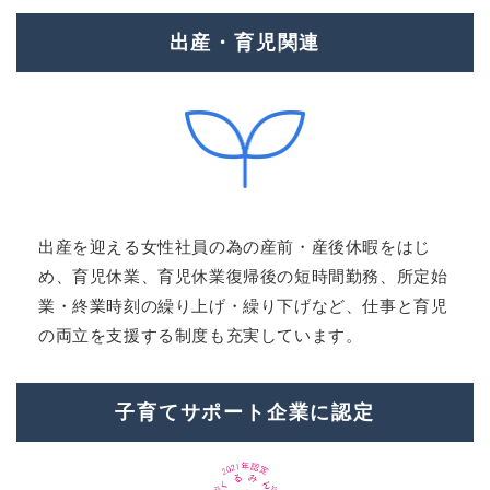
出産・育児関連
出産を迎える女性社員の為の産前・産後休暇をはじ
め、育児休業、育児休業復帰後の短時間勤務、所定始
業・終業時刻の繰り上げ・繰り下げなど、仕事と育児
の両立を支援する制度も充実しています。
子育てサポート企業に認定